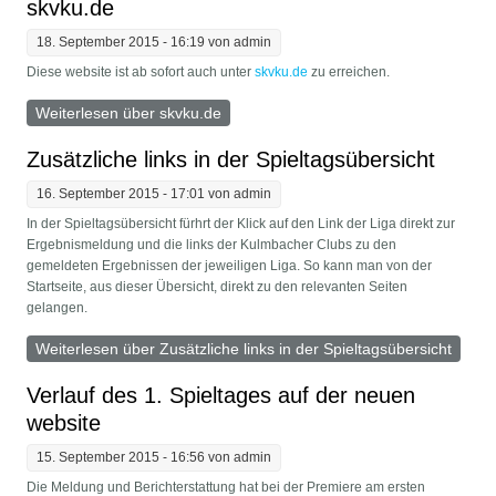
skvku.de
18. September 2015 - 16:19 von
admin
Diese website ist ab sofort auch unter
skvku.de
zu erreichen.
Weiterlesen
über skvku.de
Zusätzliche links in der Spieltagsübersicht
16. September 2015 - 17:01 von
admin
In der Spieltagsübersicht fürhrt der Klick auf den Link der Liga direkt zur
Ergebnismeldung und die links der Kulmbacher Clubs zu den
gemeldeten Ergebnissen der jeweiligen Liga. So kann man von der
Startseite, aus dieser Übersicht, direkt zu den relevanten Seiten
gelangen.
Weiterlesen
über Zusätzliche links in der Spieltagsübersicht
Verlauf des 1. Spieltages auf der neuen
website
15. September 2015 - 16:56 von
admin
Die Meldung und Berichterstattung hat bei der Premiere am ersten